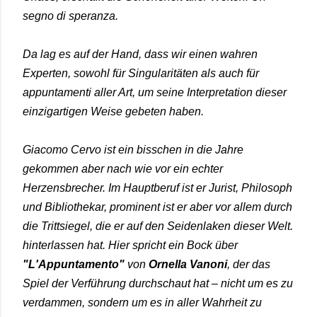
segno di speranza.
Da lag es auf der Hand, dass wir einen wahren
Experten, sowohl für Singularitäten als auch für
appuntamenti aller Art, um seine Interpretation dieser
einzigartigen Weise gebeten haben.
Giacomo Cervo ist ein bisschen in die Jahre
gekommen aber nach wie vor ein echter
Herzensbrecher. Im Hauptberuf ist er Jurist, Philosoph
und Bibliothekar, prominent ist er aber vor allem durch
die Trittsiegel, die er auf den Seidenlaken dieser Welt.
hinterlassen hat. Hier spricht ein Bock über
"L'Appuntamento"
von
Ornella Vanoni
, der das
Spiel der Verführung durchschaut hat – nicht um es zu
verdammen, sondern um es in aller Wahrheit zu