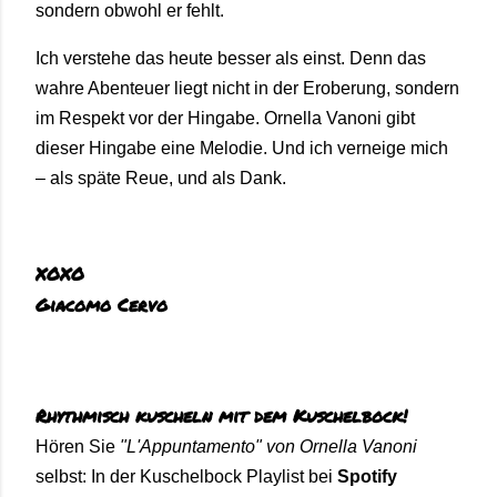
sondern obwohl er fehlt.
Ich verstehe das heute besser als einst. Denn das
wahre Abenteuer liegt nicht in der Eroberung, sondern
im Respekt vor der Hingabe. Ornella Vanoni gibt
dieser Hingabe eine Melodie. Und ich verneige mich
– als späte Reue, und als Dank.
XOXO
Giacomo Cervo
Rhythmisch kuscheln mit dem Kuschelbock!
Hören Sie
"L'Appuntamento" von Ornella Vanoni
selbst: In der Kuschelbock
Playlist bei
Spotify