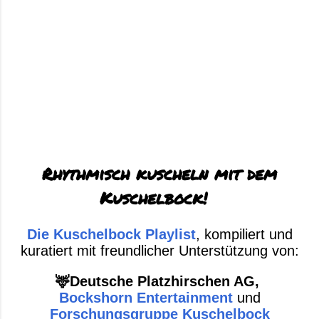
Rhythmisch kuscheln mit dem
Kuschelbock!
Die Kuschelbock Playlist
, kompiliert und
kuratiert mit freundlicher Unterstützung von:
🦌Deutsche Platzhirschen AG,
Bockshorn Entertainment
und
Forschungsgruppe Kuschelbock