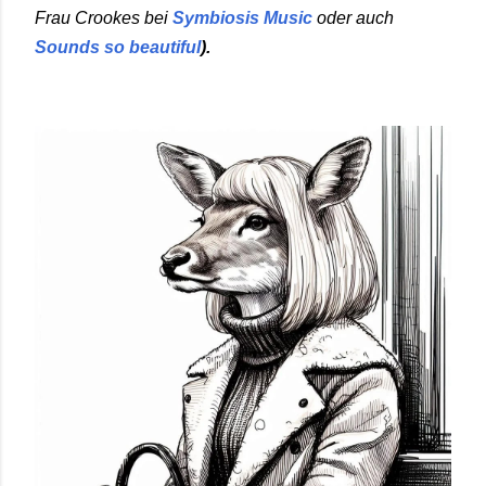
Frau Crookes bei
Symbiosis Music
oder auch
Sounds so beautiful
).