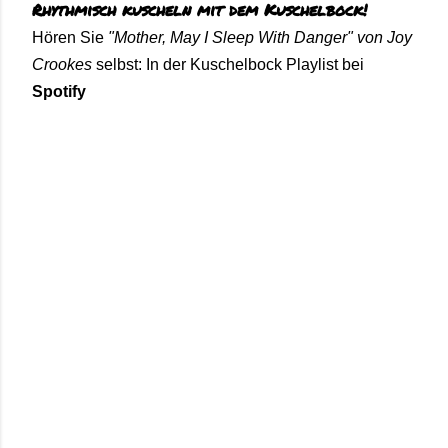
Rhythmisch kuscheln mit dem Kuschelbock!
Hören Sie
"Mother, May I Sleep With Danger" von Joy
Crookes
selbst: In der Kuschelbock
Playlist bei
Spotify