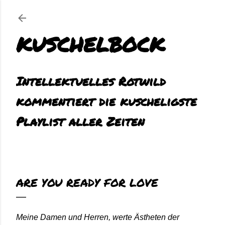
Direkt zum Hauptbereich
KUSCHELBOCK
Intellektuelles Rotwild
kommentiert die kuscheligste
Playlist aller Zeiten
ARE YOU READY FOR LOVE
Meine Damen und Herren, werte Ästheten der