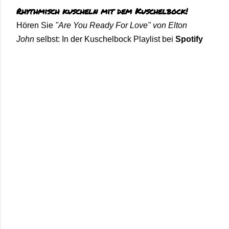
Rhythmisch kuscheln mit dem Kuschelbock!
Hören Sie
"Are You Ready For Love" von Elton
John
selbst: In der Kuschelbock
Playlist bei
Spotify