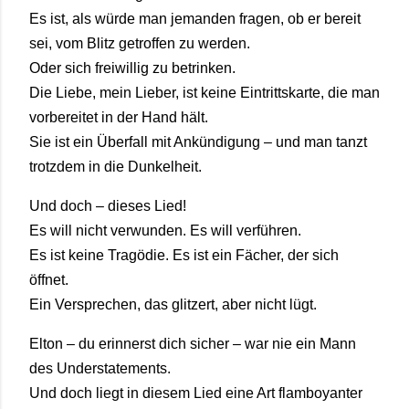
Es ist, als würde man jemanden fragen, ob er bereit
sei, vom Blitz getroffen zu werden.
Oder sich freiwillig zu betrinken.
Die Liebe, mein Lieber, ist keine Eintrittskarte, die man
vorbereitet in der Hand hält.
Sie ist ein Überfall mit Ankündigung – und man tanzt
trotzdem in die Dunkelheit.
Und doch – dieses Lied!
Es will nicht verwunden. Es will verführen.
Es ist keine Tragödie. Es ist ein Fächer, der sich
öffnet.
Ein Versprechen, das glitzert, aber nicht lügt.
Elton – du erinnerst dich sicher – war nie ein Mann
des Understatements.
Und doch liegt in diesem Lied eine Art flamboyanter