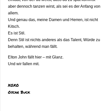
aber dennoch tanzen wirst, als sei es der Anfang von
allem.
Und genau das, meine Damen und Herren, ist nicht
Kitsch.
Es ist Stil.
Denn Stil ist nichts anderes als das Talent, Würde zu
behalten, während man fällt.
Elton John fällt hier – mit Glanz.
Und wir fallen mit.
XOXO
Oscar Buck