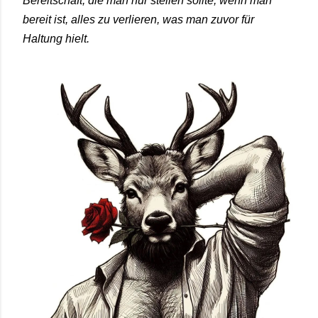
Bereitschaft, die man nur stellen sollte, wenn man
bereit ist, alles zu verlieren, was man zuvor für
Haltung hielt.