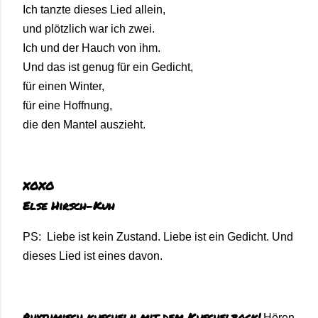
Ich tanzte dieses Lied allein,
und plötzlich war ich zwei.
Ich und der Hauch von ihm.
Und das ist genug für ein Gedicht,
für einen Winter,
für eine Hoffnung,
die den Mantel auszieht.
XOXO
Else Hirsch-Kuh
PS:
Liebe ist kein Zustand. Liebe ist ein Gedicht. Und
dieses Lied ist eines davon.
Rhythmisch kuscheln mit dem Kuschelbock!
Hören