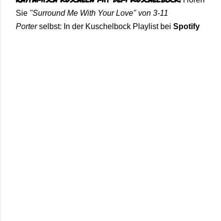
Sie
"Surround Me With Your Love" von 3-11
Porter
selbst: In der Kuschelbock
Playlist bei
Spotify