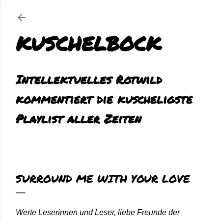
Direkt zum Hauptbereich
KUSCHELBOCK
Intellektuelles Rotwild
kommentiert die kuscheligste
Playlist aller Zeiten
SURROUND ME WITH YOUR LOVE
Werte Leserinnen und Leser, liebe Freunde der