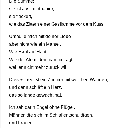
Die Stimme:
sie ist aus Lichtpapier,
sie flackert,
wie das Zittern einer Gasflamme vor dem Kuss.
Umhülle mich mit deiner Liebe –
aber nicht wie ein Mantel.
Wie Haut auf Haut.
Wie der Atem, den man mitträgt,
weil er nicht mehr zurück will.
Dieses Lied ist ein Zimmer mit weichen Wänden,
und darin schläft ein Herz,
das so lange gewacht hat.
Ich sah darin Engel ohne Flügel,
Männer, die sich im Schlaf entschuldigen,
und Frauen,