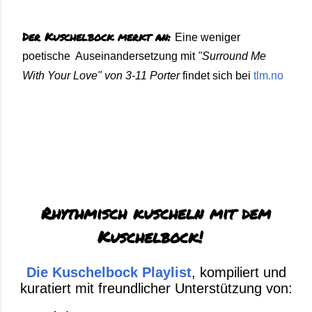
Der Kuschelbock merkt an:
Eine weniger
poetische Auseinandersetzung mit
"Surround Me
With Your Love" von 3-11 Porter
findet sich bei
tlm.no
Rhythmisch kuscheln mit dem
Kuschelbock!
Die Kuschelbock Playlist
, kompiliert und
kuratiert mit freundlicher Unterstützung von: