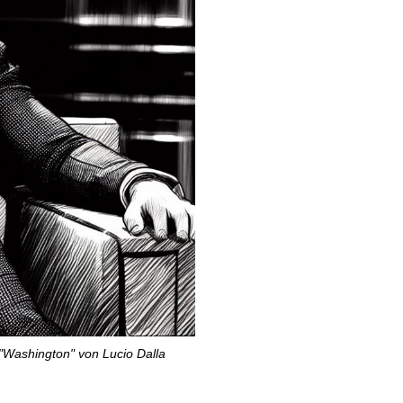
 "Washington" von Lucio Dalla