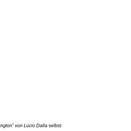
ngton" von Lucio Dalla
selbst: