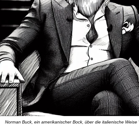
Norman Buck, ein amerikanischer Bock, über die italienische Weise